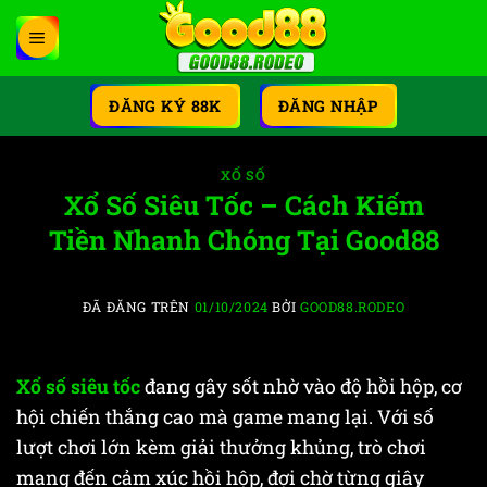
Chuyển
đến
nội
dung
ĐĂNG KÝ 88K
ĐĂNG NHẬP
XỔ SỐ
Xổ Số Siêu Tốc – Cách Kiếm
Tiền Nhanh Chóng Tại Good88
ĐÃ ĐĂNG TRÊN
01/10/2024
BỞI
GOOD88.RODEO
Xổ số siêu tốc
đang gây sốt nhờ vào độ hồi hộp, cơ
hội chiến thắng cao mà game mang lại. Với số
lượt chơi lớn kèm giải thưởng khủng, trò chơi
mang đến cảm xúc hồi hộp, đợi chờ từng giây