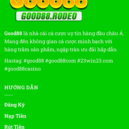
Good88
là nhà cái cá cược uy tín hàng đầu châu Á.
Mang đến không gian cá cược minh bạch với
hàng trăm sản phẩm, ngập tràn ưu đãi hấp dẫn.
Hastag: #good88 #good88com #
23win23.com
#good88casino
HƯỚNG DẪN
Đăng Ký
Nạp Tiền
Rút Tiền