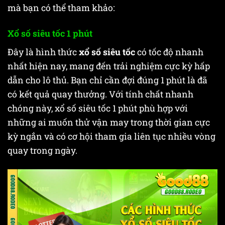
mà bạn có thể tham khảo:
Xổ số siêu tốc 1 phút
Đây là hình thức
xổ số siêu tốc
có tốc độ nhanh
nhất hiện nay, mang đến trải nghiệm cực kỳ hấp
dẫn cho lô thủ. Bạn chỉ cần đợi đúng 1 phút là đã
có kết quả quay thưởng. Với tính chất nhanh
chóng này, xổ số siêu tốc 1 phút phù hợp với
những ai muốn thử vận may trong thời gian cực
kỳ ngắn và có cơ hội tham gia liên tục nhiều vòng
quay trong ngày.